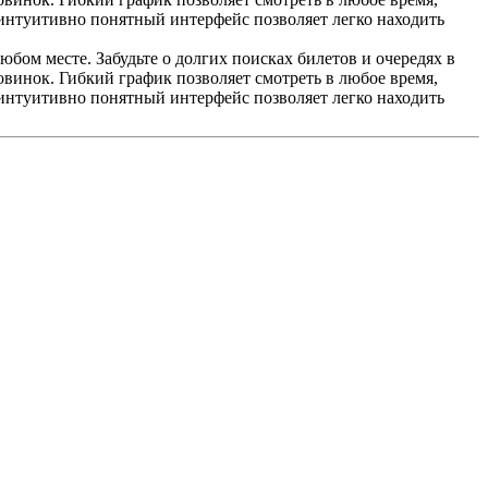
 интуитивно понятный интерфейс позволяет легко находить
ом месте. Забудьте о долгих поисках билетов и очередях в
винок. Гибкий график позволяет смотреть в любое время,
 интуитивно понятный интерфейс позволяет легко находить